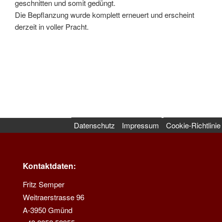
geschnitten und somit gedüngt.
Die Bepflanzung wurde komplett erneuert und erscheint
derzeit in voller Pracht.
Datenschutz
Impressum
Cookie-Richtlinie
Kontaktdaten:
Fritz Semper
Weitraerstrasse 96
A-3950 Gmünd