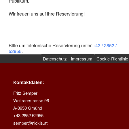
Publikum.
Wir freuen uns auf Ihre Reservierung!
Bitte um telefonische Reservierung unter
+43 / 2852 /
52955
.
Datenschutz
Impressum
Cookie-Richtlinie
Kontaktdaten:
Fritz Semper
Weitraerstrasse 96
A-3950 Gmünd
+43 2852 52955
semper@nickis.at