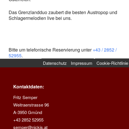
Das Grenzlandduo zaubert die besten Austropop und
Schlagermelodien live bei uns.
Bitte um telefonische Reservierung unter
+43 / 2852 /
52955
.
Datenschutz
Impressum
Cookie-Richtlinie
Kontaktdaten:
Fritz Semper
Weitraerstrasse 96
A-3950 Gmünd
+43 2852 52955
semper@nickis.at