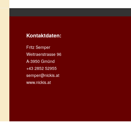
Kontaktdaten:
Fritz Semper
Weitraerstrasse 96
A-3950 Gmünd
+43 2852 52955
semper@nickis.at
www.nickis.at