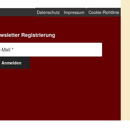
Datenschutz
Impressum
Cookie-Richtlinie
wsletter Registrierung