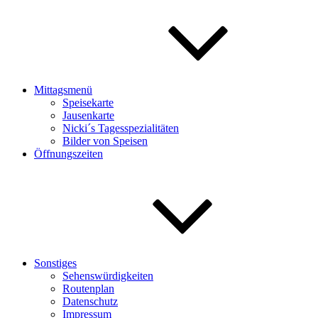
Mittagsmenü
Speisekarte
Jausenkarte
Nicki´s Tagesspezialitäten
Bilder von Speisen
Öffnungszeiten
Sonstiges
Sehenswürdigkeiten
Routenplan
Datenschutz
Impressum