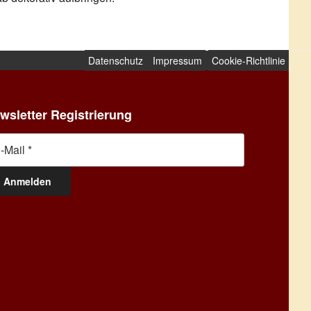
Datenschutz
Impressum
Cookie-Richtlinie
wsletter Registrierung